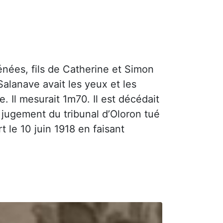
nées, fils de Catherine et Simon
 Salanave avait les yeux et les
. Il mesurait 1m70. Il est décédait
r jugement du tribunal d’Oloron tué
 le 10 juin 1918 en faisant