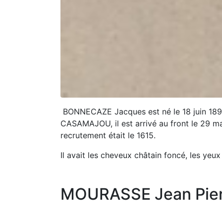
BONNECAZE Jacques est né le 18 juin 189
CASAMAJOU, il est arrivé au front le 29 ma
recrutement était le 1615.
Il avait les cheveux châtain foncé, les yeux 
MOURASSE Jean Pier