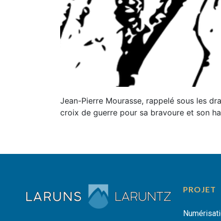
Jean-Pierre Mourasse, rappelé sous les drape
croix de guerre pour sa bravoure et son habi
PROJET
Numérisati