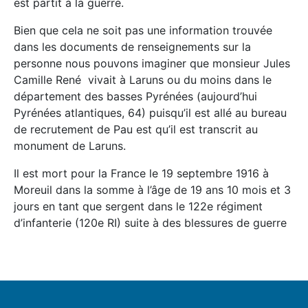
est partit à la guerre.
Bien que cela ne soit pas une information trouvée
dans les documents de renseignements sur la
personne nous pouvons imaginer que monsieur Jules
Camille René vivait à Laruns ou du moins dans le
département des basses Pyrénées (aujourd’hui
Pyrénées atlantiques, 64) puisqu’il est allé au bureau
de recrutement de Pau est qu’il est transcrit au
monument de Laruns.
Il est mort pour la France le 19 septembre 1916 à
Moreuil dans la somme à l’âge de 19 ans 10 mois et 3
jours en tant que sergent dans le 122e régiment
d’infanterie (120e RI) suite à des blessures de guerre