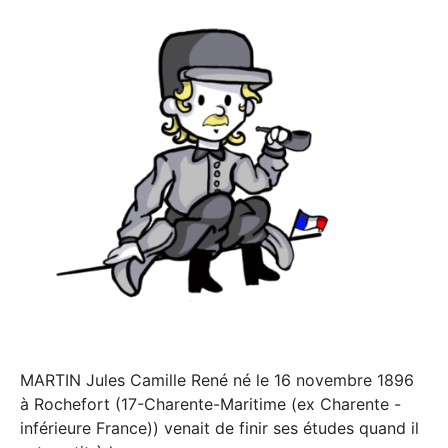
MARTIN Jules Camille René né le 16 novembre 1896
à Rochefort (17-Charente-Maritime (ex Charente -
inférieure France)) venait de finir ses études quand il