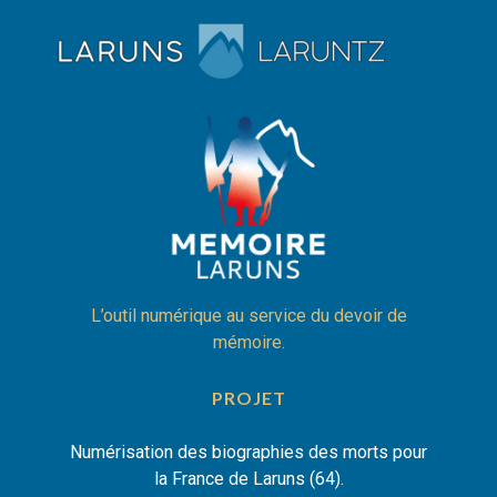
L’outil numérique au service du devoir de
mémoire.
PROJET
Numérisation des biographies des morts pour
la France de Laruns (64).