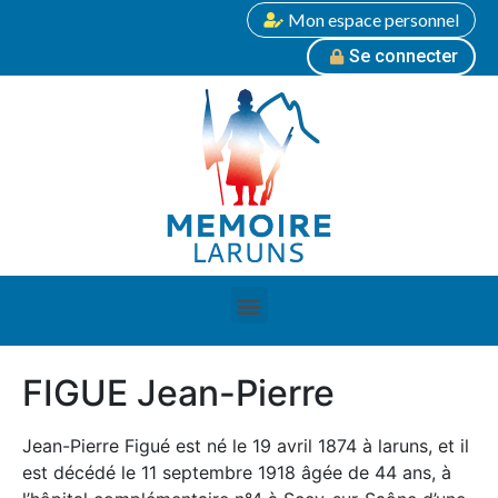
Mon espace personnel
Se connecter
FIGUE Jean-Pierre
Jean-Pierre Figué est né le 19 avril 1874 à laruns, et il
est décédé le 11 septembre 1918 âgée de 44 ans, à