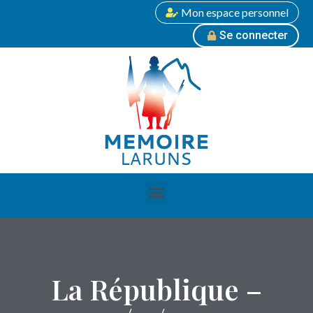
Mon espace personnel
Se connecter
La République –