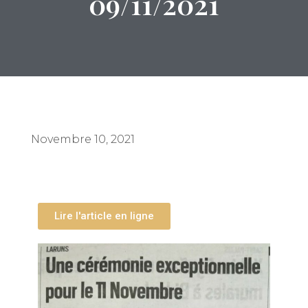
09/11/2021
Novembre 10, 2021
Lire l'article en ligne