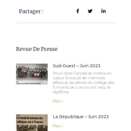
Partager :
Revue De Presse
Sud-Ouest – Juin 2023
Pour clore l’année et mettre en
valeur le travail de mémoire
effectué, les élèves du collège des
5 monts de Laruns ont reçu le
diplôme
Plus »
La République – Juin 2023
Plus »