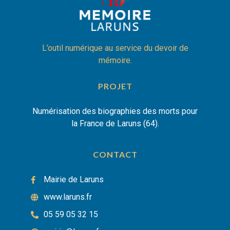
L’outil numérique au service du devoir de
mémoire.
PROJET
Numérisation des biographies des morts pour
la France de Laruns (64).
CONTACT
Mairie de Laruns
www.laruns.fr
05 59 05 32 15