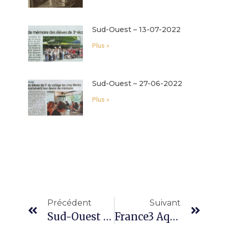
Sud-Ouest – 13-07-2022
Plus »
Sud-Ouest – 27-06-2022
Plus »
Précédent
Suivant
Sud-Ouest – 10/11/2021
France3 Aquitaine – 16/11/21