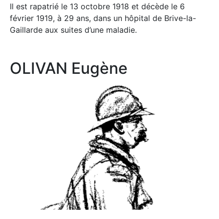
Il est rapatrié le 13 octobre 1918 et décède le 6
février 1919, à 29 ans, dans un hôpital de Brive-la-
Gaillarde aux suites d’une maladie.
OLIVAN Eugène