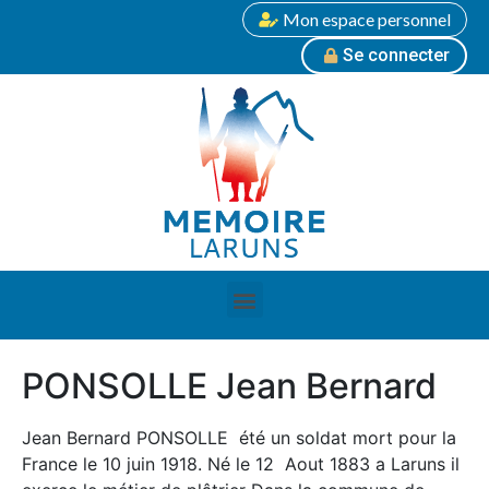
Mon espace personnel
Se connecter
PONSOLLE Jean Bernard
Jean Bernard PONSOLLE été un soldat mort pour la
France le 10 juin 1918. Né le 12 Aout 1883 a Laruns il