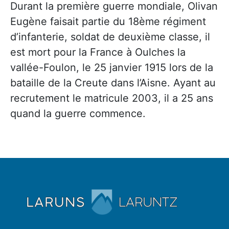
Durant la première guerre mondiale, Olivan
Eugène faisait partie du 18ème régiment
d’infanterie, soldat de deuxième classe, il
est mort pour la France à Oulches la
vallée-Foulon, le 25 janvier 1915 lors de la
bataille de la Creute dans l’Aisne. Ayant au
recrutement le matricule 2003, il a 25 ans
quand la guerre commence.