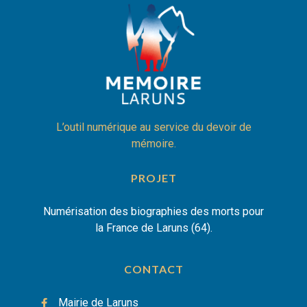
L’outil numérique au service du devoir de
mémoire.
PROJET
Numérisation des biographies des morts pour
la France de Laruns (64).
CONTACT
Mairie de Laruns