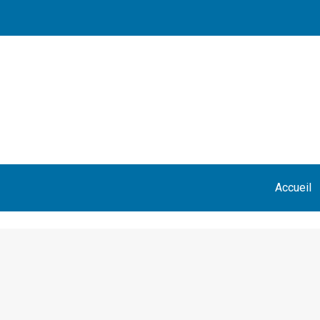
Accueil