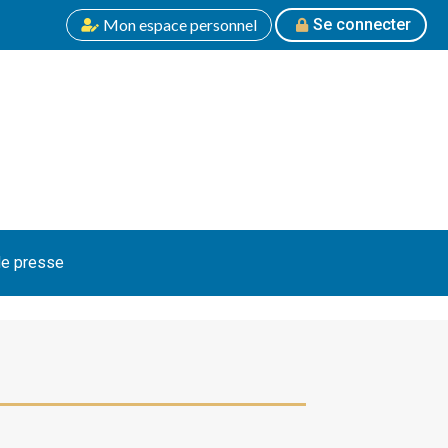
Mon espace personnel
Se connecter
e presse