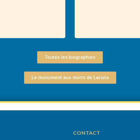
Toutes les biographies
Le monument aux morts de Laruns
CONTACT