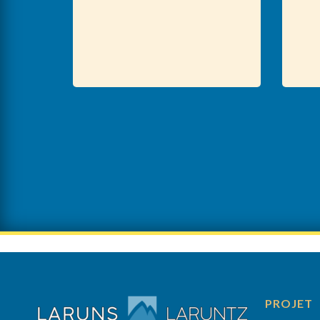
PROJET