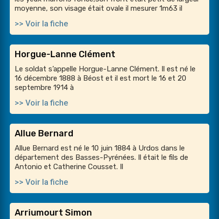
moyenne, son visage était ovale il mesurer 1m63 il
>> Voir la fiche
Horgue-Lanne Clément
Le soldat s’appelle Horgue-Lanne Clément. Il est né le
16 décembre 1888 à Béost et il est mort le 16 et 20
septembre 1914 à
>> Voir la fiche
Allue Bernard
Allue Bernard est né le 10 juin 1884 à Urdos dans le
département des Basses-Pyrénées. Il était le fils de
Antonio et Catherine Cousset. Il
>> Voir la fiche
Arriumourt Simon