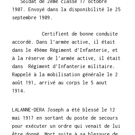
Soldat de 2ème classe 17 octobre
1907. Envoyé dans la disponibilité le 25
septembre 1909.
Certifient de bonne conduite
accordé. Dans l’armée active, il était
dans le 49ème Régiment d’Infanterie, et
à la réserve de l’armée active, il était
dans Régiment d’Infanterie militaire.
Rappelé à la mobilisation générale le 2
août 191, arrivé au corps le 5 aout
1914.
LALANNE-DERA Joseph a été blessé le 12
mai 1917 en sortant du poste de secours
pour exécuter un ordre qui venait de lui
être donné. Mort suite à sa blessure de