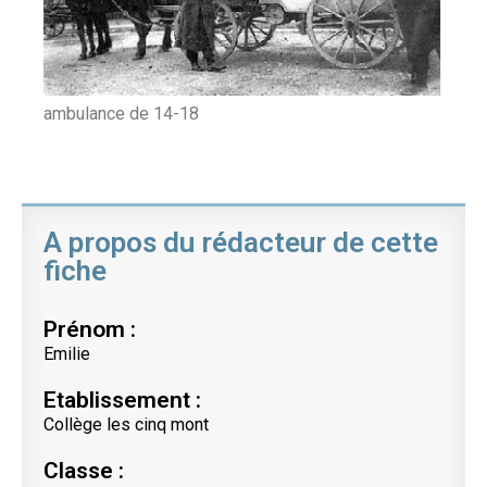
ambulance de 14-18
A propos du rédacteur de cette
fiche
Prénom :
Emilie
Etablissement :
Collège les cinq mont
Classe :