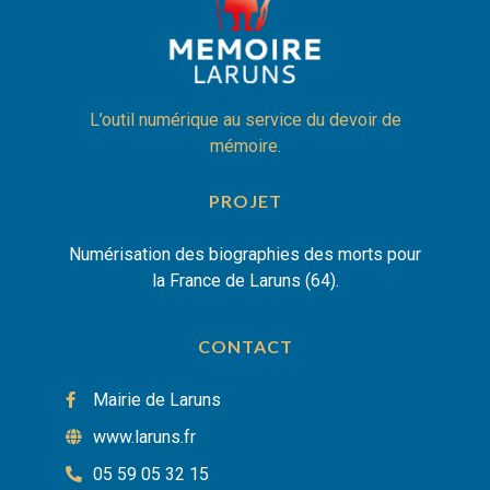
L’outil numérique au service du devoir de
mémoire.
PROJET
Numérisation des biographies des morts pour
la France de Laruns (64).
CONTACT
Mairie de Laruns
www.laruns.fr
05 59 05 32 15