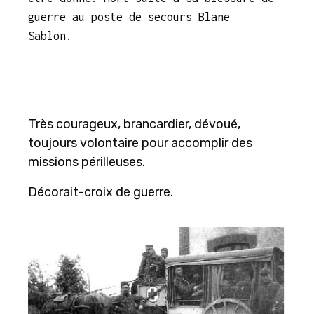
guerre au poste de secours Blane
Sablon.
Très courageux, brancardier, dévoué,
toujours volontaire pour accomplir des
missions périlleuses.
Décorait-croix de guerre.