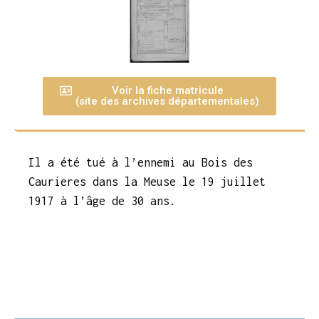
Voir la fiche matricule
(site des archives départementales)
Il a été tué à l’ennemi au Bois des
Caurieres dans la Meuse le 19 juillet
1917 à l’âge de 30 ans.