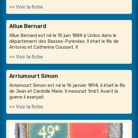
>> Voir la fiche
Allue Bernard
Allue Bernard est né le 10 juin 1884 à Urdos dans le
département des Basses-Pyrénées. Il était le fils de
Antonio et Catherine Cousset. Il
>> Voir la fiche
Arriumourt Simon
Arriumourt Simon est né le 16 janvier 1894, il était le fils
de Jean et Cardolle Marie. Il mesurait 1m61. Avant la
guerre il exerçait
>> Voir la fiche