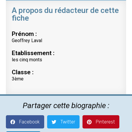
A propos du rédacteur de cette
fiche
Prénom :
Geoffrey Laval
Etablissement :
les cinq monts
Classe :
3ème
Partager cette biographie :
Facebook
Twitter
Pinterest