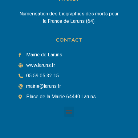
Numérisation des biographies des morts pour
la France de Laruns (64).
CONTACT
Mairie de Laruns
www.laruns.fr
05 59 05 32 15
mairie@laruns.fr
Place de la Mairie 64440 Laruns