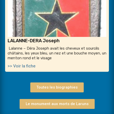
LALANNE-DERA Joseph
Lalanne – Déra Joseph avait les cheveux et sourcils
châtains, les yeux bleu, un nez et une bouche moyen, un
menton rond et le visage
>> Voir la fiche
Toutes les biographies
Le monument aux morts de Laruns