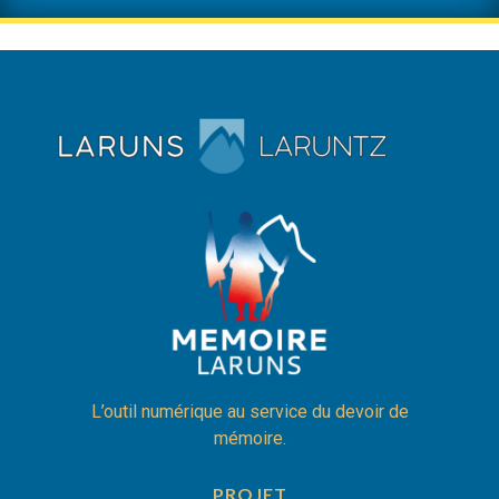
L’outil numérique au service du devoir de
mémoire.
PROJET