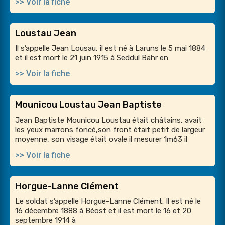
>> Voir la fiche
Loustau Jean
Il s’appelle Jean Lousau, il est né à Laruns le 5 mai 1884
et il est mort le 21 juin 1915 à Seddul Bahr en
>> Voir la fiche
Mounicou Loustau Jean Baptiste
Jean Baptiste Mounicou Loustau était châtains, avait
les yeux marrons foncé,son front était petit de largeur
moyenne, son visage était ovale il mesurer 1m63 il
>> Voir la fiche
Horgue-Lanne Clément
Le soldat s’appelle Horgue-Lanne Clément. Il est né le
16 décembre 1888 à Béost et il est mort le 16 et 20
septembre 1914 à