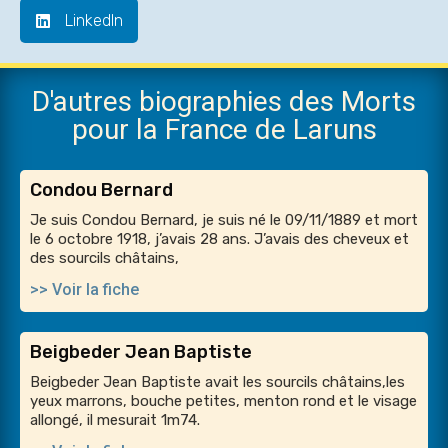
LinkedIn
D'autres biographies des Morts
pour la France de Laruns
Condou Bernard
Je suis Condou Bernard, je suis né le 09/11/1889 et mort
le 6 octobre 1918, j’avais 28 ans. J’avais des cheveux et
des sourcils châtains,
>> Voir la fiche
Beigbeder Jean Baptiste
Beigbeder Jean Baptiste avait les sourcils châtains,les
yeux marrons, bouche petites, menton rond et le visage
allongé, il mesurait 1m74.