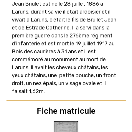
Jean Briulet est né le 28 juillet 1886 à
Laruns, durant sa vie il était ardoisier et il
vivait à Laruns, c’était le fils de Bruilet Jean
et de Estrade Catherine. Il a servi dans la
première guerre dans le 276ème régiment
d’infanterie et est mort le 19 juillet 1917 au
Bois des caurières à 31 ans et il est
commémoré au monument au mort de
Laruns. Il avait les cheveux châtains, les
yeux châtains, une petite bouche, un front
droit, un nez épais, un visage ovale et il
faisait 1,62m.
Fiche matricule