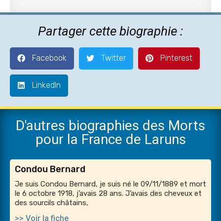
Partager cette biographie :
Facebook
Twitter
Pinterest
LinkedIn
D'autres biographies des Morts
pour la France de Laruns
Condou Bernard
Je suis Condou Bernard, je suis né le 09/11/1889 et mort
le 6 octobre 1918, j’avais 28 ans. J’avais des cheveux et
des sourcils châtains,
>> Voir la fiche