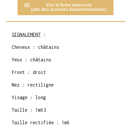
Voir la fiche matricule
(site des archives départementales)
SIGNALEMENT
:
Cheveux : châtains
Yeux : châtains
Front : droit
Nez : rectiligne
Visage : long
Taille : 1m63
Taille rectifiée : 1m6