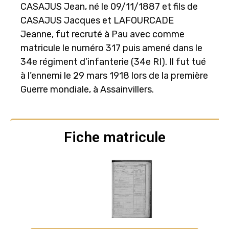
CASAJUS Jean, né le 09/11/1887 et fils de
CASAJUS Jacques et LAFOURCADE
Jeanne, fut recruté à Pau avec comme
matricule le numéro 317 puis amené dans le
34e régiment d’infanterie (34e RI). Il fut tué
à l’ennemi le 29 mars 1918 lors de la première
Guerre mondiale, à Assainvillers.
Fiche matricule