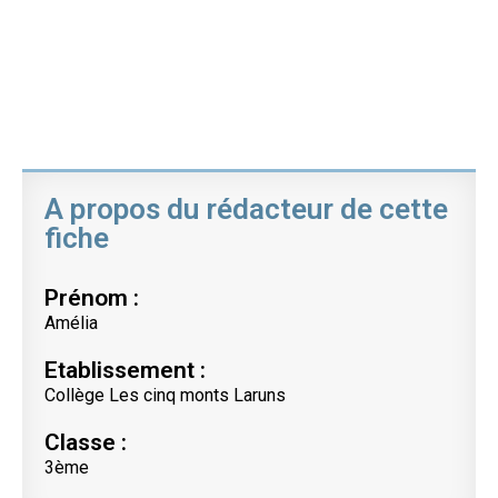
A propos du rédacteur de cette
fiche
Prénom :
Amélia
Etablissement :
Collège Les cinq monts Laruns
Classe :
3ème