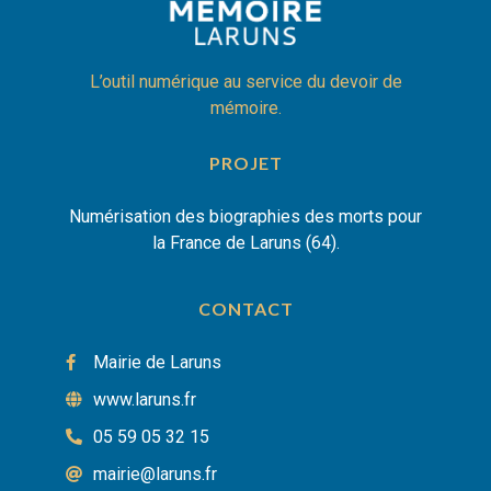
L’outil numérique au service du devoir de
mémoire.
PROJET
Numérisation des biographies des morts pour
la France de Laruns (64).
CONTACT
Mairie de Laruns
www.laruns.fr
05 59 05 32 15
mairie@laruns.fr