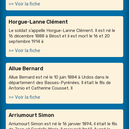
>> Voir la fiche
Horgue-Lanne Clément
Le soldat s’appelle Horgue-Lanne Clément. Il est né le
16 décembre 1888 à Béost et il est mort le 16 et 20
septembre 1914 à
>> Voir la fiche
Allue Bernard
Allue Bernard est né le 10 juin 1884 à Urdos dans le
département des Basses-Pyrénées. Il était le fils de
Antonio et Catherine Cousset. Il
>> Voir la fiche
Arriumourt Simon
Arriumourt Simon est né le 16 janvier 1894, il était le fils