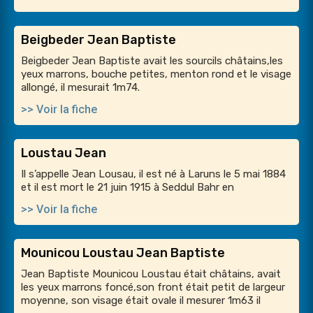
Beigbeder Jean Baptiste
Beigbeder Jean Baptiste avait les sourcils châtains,les
yeux marrons, bouche petites, menton rond et le visage
allongé, il mesurait 1m74.
>> Voir la fiche
Loustau Jean
Il s’appelle Jean Lousau, il est né à Laruns le 5 mai 1884
et il est mort le 21 juin 1915 à Seddul Bahr en
>> Voir la fiche
Mounicou Loustau Jean Baptiste
Jean Baptiste Mounicou Loustau était châtains, avait
les yeux marrons foncé,son front était petit de largeur
moyenne, son visage était ovale il mesurer 1m63 il