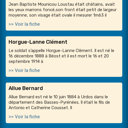
Jean Baptiste Mounicou Loustau était châtains, avait
les yeux marrons foncé,son front était petit de largeur
moyenne, son visage était ovale il mesurer 1m63 il
>> Voir la fiche
Horgue-Lanne Clément
Le soldat s’appelle Horgue-Lanne Clément. Il est né le
16 décembre 1888 à Béost et il est mort le 16 et 20
septembre 1914 à
>> Voir la fiche
Allue Bernard
Allue Bernard est né le 10 juin 1884 à Urdos dans le
département des Basses-Pyrénées. Il était le fils de
Antonio et Catherine Cousset. Il
>> Voir la fiche