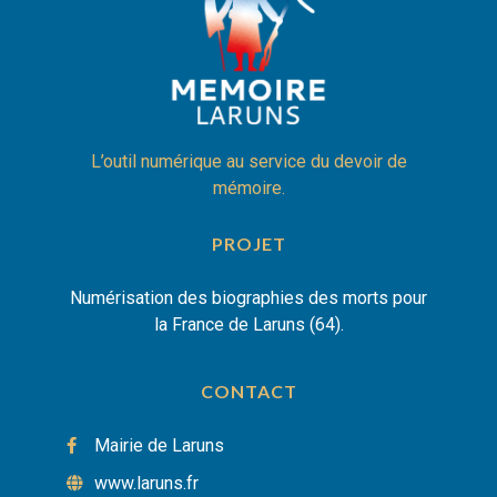
L’outil numérique au service du devoir de
mémoire.
PROJET
Numérisation des biographies des morts pour
la France de Laruns (64).
CONTACT
Mairie de Laruns
www.laruns.fr