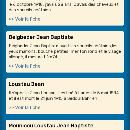
le 6 octobre 1918, j’avais 28 ans. J’avais des cheveux et
des sourcils châtains,
>> Voir la fiche
Beigbeder Jean Baptiste
Beigbeder Jean Baptiste avait les sourcils châtains,les
yeux marrons, bouche petites, menton rond et le visage
allongé, il mesurait 1m74.
>> Voir la fiche
Loustau Jean
Il s’appelle Jean Lousau, il est né à Laruns le 5 mai 1884
et il est mort le 21 juin 1915 à Seddul Bahr en
>> Voir la fiche
Mounicou Loustau Jean Baptiste