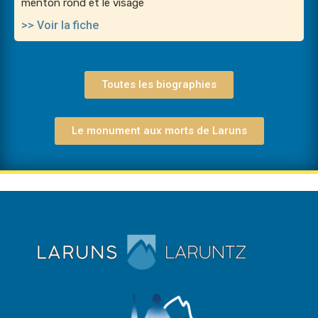
menton rond et le visage
>> Voir la fiche
Toutes les biographies
Le monument aux morts de Laruns