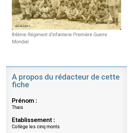
84ème Régiment d’infanterie Première Guerre
Mondial
A propos du rédacteur de cette
fiche
Prénom :
Thais
Etablissement :
Collège les cinq monts