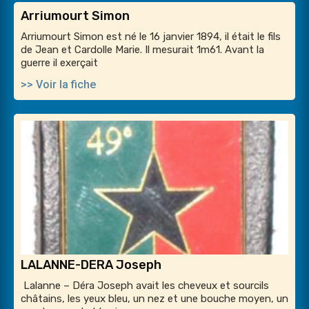
Arriumourt Simon
Arriumourt Simon est né le 16 janvier 1894, il était le fils
de Jean et Cardolle Marie. Il mesurait 1m61. Avant la
guerre il exerçait
>> Voir la fiche
LALANNE-DERA Joseph
Lalanne – Déra Joseph avait les cheveux et sourcils
châtains, les yeux bleu, un nez et une bouche moyen, un