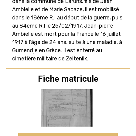
dans la commune de Laruns, fils de Jean
Ambielle et de Marie Sacaze, il est mobilisé
dans le 18ème R.I au début de la guerre, puis
au 84ème R.I le 25/02/1917. Jean-pierre
Ambielle est mort pour la France le 16 juillet
1917 à l’âge de 24 ans, suite à une maladie, à
Gumendje en Grèce. Il est enterré au
cimetière militaire de Zeitenlik.
Fiche matricule