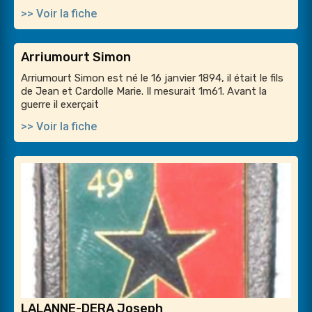
>> Voir la fiche
Arriumourt Simon
Arriumourt Simon est né le 16 janvier 1894, il était le fils
de Jean et Cardolle Marie. Il mesurait 1m61. Avant la
guerre il exerçait
>> Voir la fiche
LALANNE-DERA Joseph