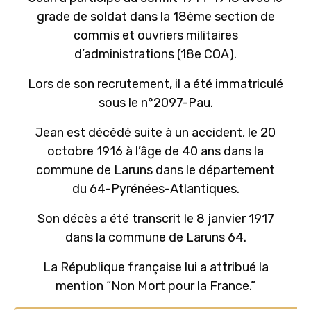
grade de soldat dans la 18ème section de
commis et ouvriers militaires
d’administrations (18e COA).
Lors de son recrutement, il a été immatriculé
sous le n°2097-Pau.
Jean est décédé suite à un accident, le 20
octobre 1916 à l’âge de 40 ans dans la
commune de Laruns dans le département
du 64-Pyrénées-Atlantiques.
Son décès a été transcrit le 8 janvier 1917
dans la commune de Laruns 64.
La République française lui a attribué la
mention “Non Mort pour la France.”