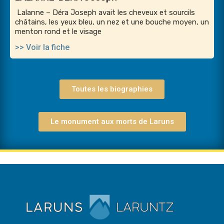
Lalanne – Déra Joseph avait les cheveux et sourcils
châtains, les yeux bleu, un nez et une bouche moyen, un
menton rond et le visage
>> Voir la fiche
Toutes les biographies
Le monument aux morts de Laruns