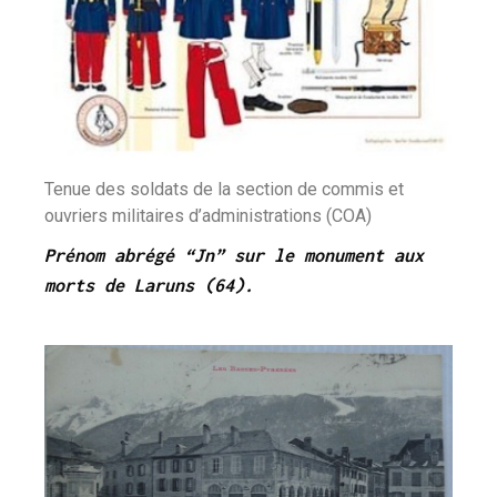
Tenue des soldats de la section de commis et
ouvriers militaires d’administrations (COA)
Prénom abrégé “Jn” sur le monument aux
morts de Laruns (64).