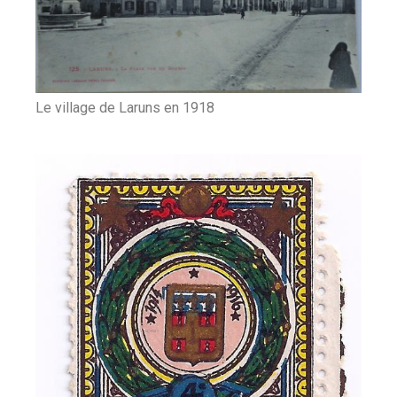
Le village de Laruns en 1918