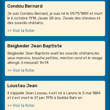
Condou Bernard
Je suis Condou Bernard, je suis né le 09/11/1889 et mort
le 6 octobre 1918, j’avais 28 ans. J’avais des cheveux et
des sourcils châtains,
>> Voir la fiche
Beigbeder Jean Baptiste
Beigbeder Jean Baptiste avait les sourcils châtains,les
yeux marrons, bouche petites, menton rond et le visage
allongé, il mesurait 1m74.
>> Voir la fiche
Loustau Jean
Il s’appelle Jean Lousau, il est né à Laruns le 5 mai 1884
et il est mort le 21 juin 1915 à Seddul Bahr en
>> Voir la fiche