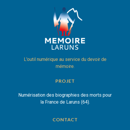
L’outil numérique au service du devoir de
mémoire.
PROJET
Numérisation des biographies des morts pour
la France de Laruns (64).
CONTACT