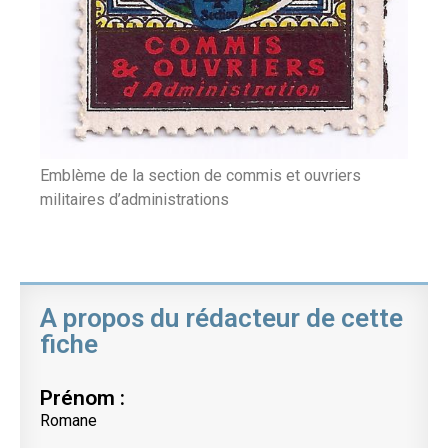
Emblème de la section de commis et ouvriers
militaires d’administrations
A propos du rédacteur de cette
fiche
Prénom :
Romane