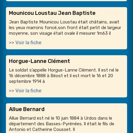
Mounicou Loustau Jean Baptiste
Jean Baptiste Mounicou Loustau était châtains, avait
les yeux marrons foncé,son front était petit de largeur
moyenne, son visage était ovale il mesurer 1m63 il
>> Voir la fiche
Horgue-Lanne Clément
Le soldat s’appelle Horgue-Lanne Clément. Il est né le
16 décembre 1888 à Béost et il est mort le 16 et 20
septembre 1914 à
>> Voir la fiche
Allue Bernard
Allue Bernard est né le 10 juin 1884 à Urdos dans le
département des Basses-Pyrénées. Il était le fils de
Antonio et Catherine Cousset. Il